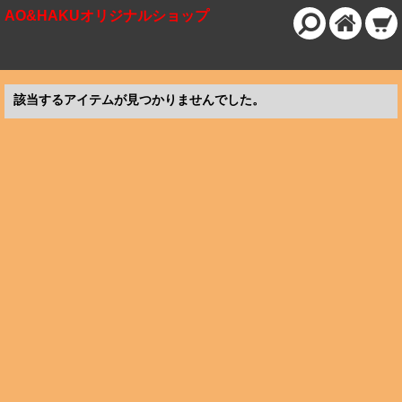
AO&HAKUオリジナルショップ
該当するアイテムが見つかりませんでした。