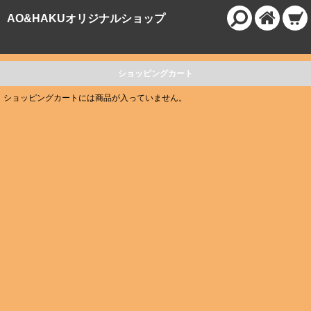
AO&HAKUオリジナルショップ
ショッピングカート
ショッピングカートには商品が入っていません。