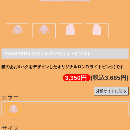
AO&HAKUオリジナルロンT(ライトピンク)
猫のあお&ハクをデザインしたオリジナルロンT(ライトピンク)です
3,350円
(税込3,685円)
外部サイトに貼る
カラー
サイズ